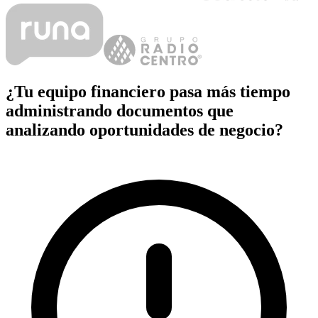
¿Tu equipo financiero pasa más tiempo
administrando documentos que
analizando oportunidades de negocio?