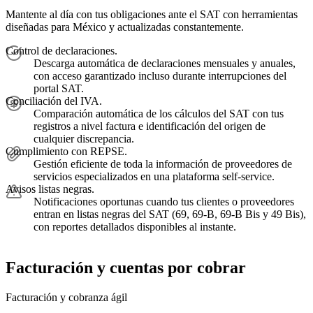
Mantente al día con tus obligaciones ante el SAT con herramientas
diseñadas para México y actualizadas constantemente.
Control de declaraciones.
Descarga automática de declaraciones mensuales y anuales,
con acceso garantizado incluso durante interrupciones del
portal SAT.
Conciliación del IVA.
Comparación automática de los cálculos del SAT con tus
registros a nivel factura e identificación del origen de
cualquier discrepancia.
Cumplimiento con REPSE.
Gestión eficiente de toda la información de proveedores de
servicios especializados en una plataforma self-service.
Avisos listas negras.
Notificaciones oportunas cuando tus clientes o proveedores
entran en listas negras del SAT (69, 69-B, 69-B Bis y 49 Bis),
con reportes detallados disponibles al instante.
Facturación y cuentas por cobrar
Facturación y cobranza ágil