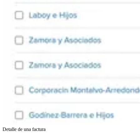
Detalle de una factura