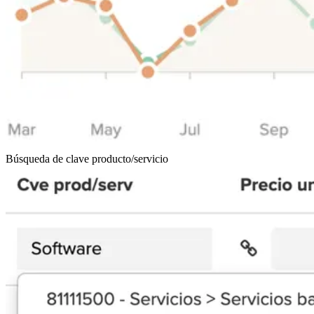
Búsqueda de clave producto/servicio