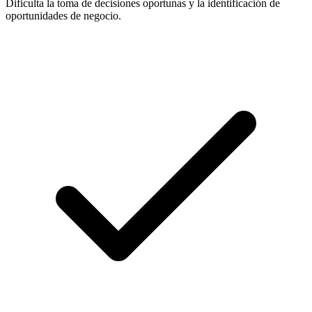
Dificulta la toma de decisiones oportunas y la identificación de
oportunidades de negocio.