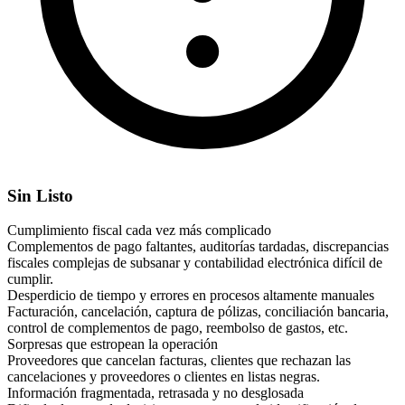
Sin Listo
Cumplimiento fiscal cada vez más complicado
Complementos de pago faltantes, auditorías tardadas, discrepancias
fiscales complejas de subsanar y contabilidad electrónica difícil de
cumplir.
Desperdicio de tiempo y errores en procesos altamente manuales
Facturación, cancelación, captura de pólizas, conciliación bancaria,
control de complementos de pago, reembolso de gastos, etc.
Sorpresas que estropean la operación
Proveedores que cancelan facturas, clientes que rechazan las
cancelaciones y proveedores o clientes en listas negras.
Información fragmentada, retrasada y no desglosada