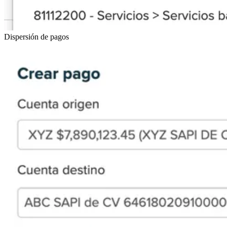
Dispersión de pagos