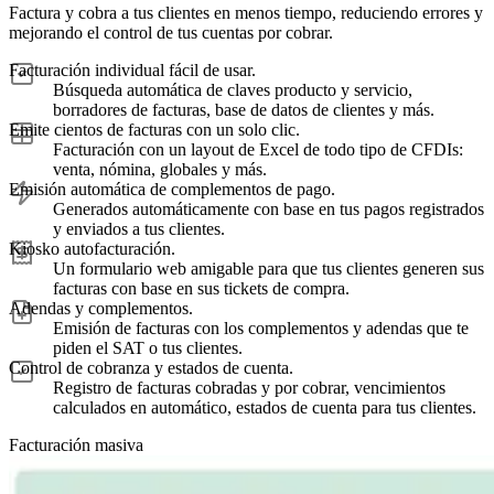
Factura y cobra a tus clientes en menos tiempo, reduciendo errores y
mejorando el control de tus cuentas por cobrar.
Facturación individual fácil de usar.
Búsqueda automática de claves producto y servicio,
borradores de facturas, base de datos de clientes y más.
Emite cientos de facturas con un solo clic.
Facturación con un layout de Excel de todo tipo de CFDIs:
venta, nómina, globales y más.
Emisión automática de complementos de pago.
Generados automáticamente con base en tus pagos registrados
y enviados a tus clientes.
Kiosko autofacturación.
Un formulario web amigable para que tus clientes generen sus
facturas con base en sus tickets de compra.
Adendas y complementos.
Emisión de facturas con los complementos y adendas que te
piden el SAT o tus clientes.
Control de cobranza y estados de cuenta.
Registro de facturas cobradas y por cobrar, vencimientos
calculados en automático, estados de cuenta para tus clientes.
Facturación masiva