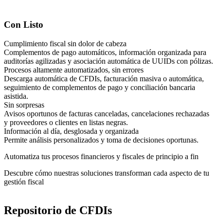
Con Listo
Cumplimiento fiscal sin dolor de cabeza
Complementos de pago automáticos, información organizada para
auditorías agilizadas y asociación automática de UUIDs con pólizas.
Procesos altamente automatizados, sin errores
Descarga automática de CFDIs, facturación masiva o automática,
seguimiento de complementos de pago y conciliación bancaria
asistida.
Sin sorpresas
Avisos oportunos de facturas canceladas, cancelaciones rechazadas
y proveedores o clientes en listas negras.
Información al día, desglosada y organizada
Permite análisis personalizados y toma de decisiones oportunas.
Automatiza tus procesos financieros y fiscales de principio a fin
Descubre cómo nuestras soluciones transforman cada aspecto de tu
gestión fiscal
Repositorio de CFDIs