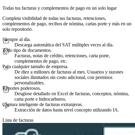
Todas tus facturas y complementos de pago en un solo lugar
Completa visibilidad de todas tus facturas, retenciones,
complementos de pago, recibos de nómina, cartas porte y más en un
solo repositorio.
Siempre al día.
Descarga automática del SAT múltiples veces al día.
Todo tipo de documentos.
Facturas, notas de crédito, retenciones, carta porte,
complementos de pago, etc.
Para cualquier tamaño de empresa.
De diez a millones de facturas al mes. Usuarios y razones
sociales ilimitados sin costo adicional, con permisos
personalizables.
Reportes poderosos.
Desglose detallado en Excel de facturas, conceptos, nómina,
carta porte e hidrocarburos.
Captura inteligente de facturas extranjeras.
Extracción de datos hasta nivel concepto utilizando IA.
Lista de facturas