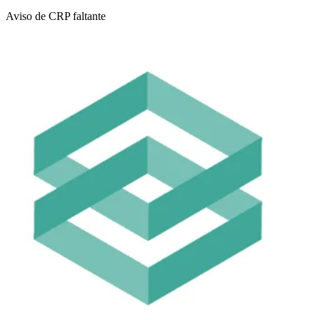
Aviso de CRP faltante