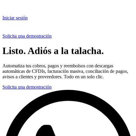
Iniciar sesión
Solicita una demostración
Listo. Adiós a la talacha.
Automatiza tus cobros, pagos y reembolsos con descargas
automáticas de CFDIs, facturación masiva, conciliación de pagos,
avisos a clientes y proveedores. Todo en un solo clic.
Solicita una demostración