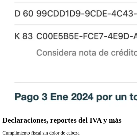
Declaraciones, reportes del IVA y más
Cumplimiento fiscal sin dolor de cabeza