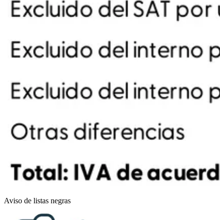
Aviso de listas negras