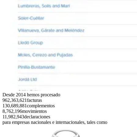
Desde 2014 hemos procesado
962,363,621facturas
130,689,881complementos
8,762,196movimientos
11,982,943declaraciones
para empresas nacionales e internacionales, tales como