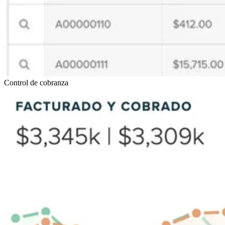
Control de cobranza