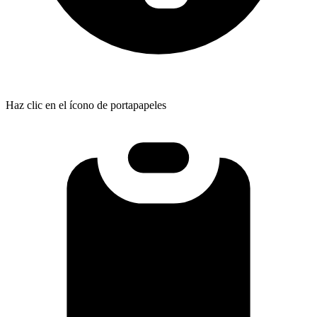
Haz clic en el ícono de portapapeles