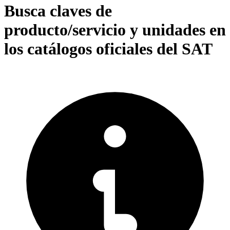
Busca claves de
producto/servicio y unidades en
los catálogos oficiales del SAT